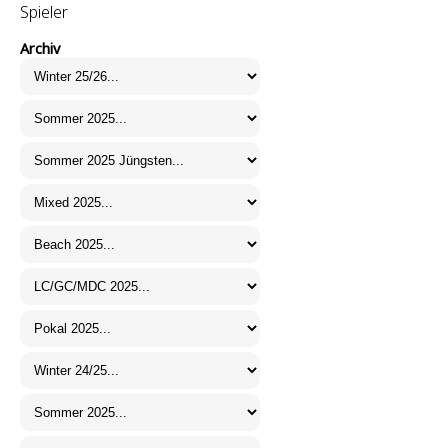
Spieler
Archiv