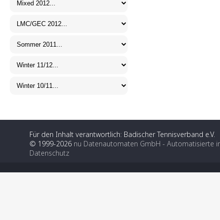
Für den Inhalt verantwortlich: Badischer Tennisverband e.V.
© 1999-2026
nu Datenautomaten GmbH - Automatisierte i
Datenschutz