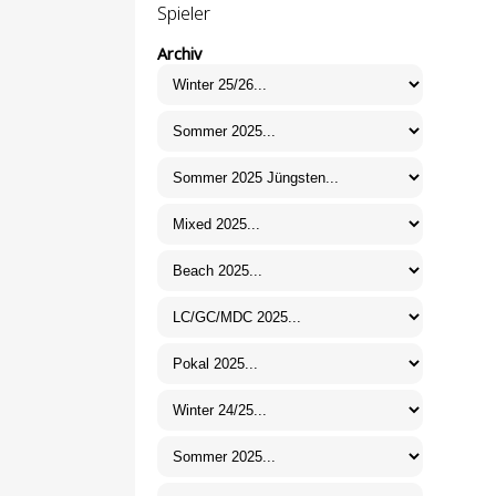
Spieler
Archiv