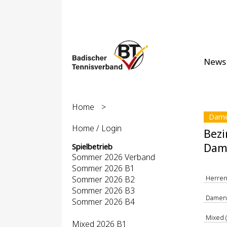
News
Home
>
Dame
Home / Login
Bezi
Dam
Spielbetrieb
Sommer 2026 Verband
Sommer 2026 B1
Herren 
Sommer 2026 B2
Sommer 2026 B3
Damen 
Sommer 2026 B4
Mixed (
Mixed 2026 B1