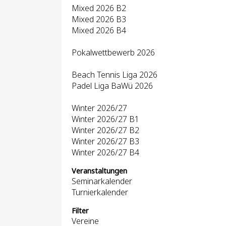
Mixed 2026 B2
Mixed 2026 B3
Mixed 2026 B4
Pokalwettbewerb 2026
Beach Tennis Liga 2026
Padel Liga BaWü 2026
Winter 2026/27
Winter 2026/27 B1
Winter 2026/27 B2
Winter 2026/27 B3
Winter 2026/27 B4
Veranstaltungen
Seminarkalender
Turnierkalender
Filter
Vereine