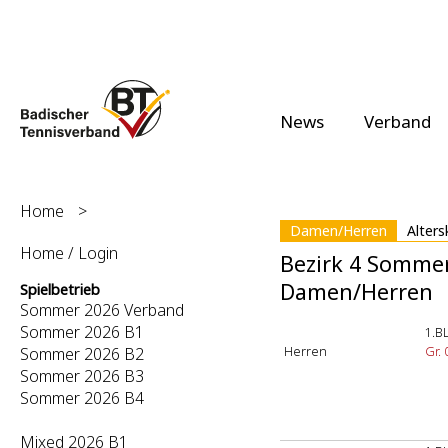
News
Verband
Home
>
Damen/Herren
Alters
Home / Login
Bezirk 4 Somme
Damen/Herren
Spielbetrieb
Sommer 2026 Verband
Sommer 2026 B1
1.B
Herren
Gr. 
Sommer 2026 B2
Sommer 2026 B3
Sommer 2026 B4
Mixed 2026 B1