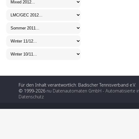
Für den Inhalt verantwortlich: Badischer Tennisverband e.V.
© 1999-2026
nu Datenautomaten GmbH - Automatisierte i
Datenschutz