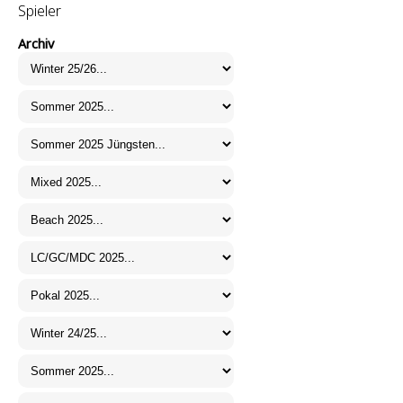
Spieler
Archiv