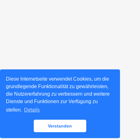
Diese Internetseite verwendet Cookies, um die
grundlegende Funktionalität zu gewährleisten,
die Nutzererfahrung zu verbessern und weitere
Dienste und Funktionen zur Verfügung zu
stellen.
Details
Verstanden