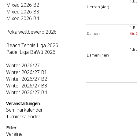
1.B
Mixed 2026 B2
Herren (4er)
Mixed 2026 B3
Mixed 2026 B4
1.B
Pokalwettbewerb 2026
Damen
Gr. 
Beach Tennis Liga 2026
1.B
Padel Liga BaWü 2026
Damen (4er)
Winter 2026/27
Winter 2026/27 B1
Winter 2026/27 B2
Winter 2026/27 B3
Winter 2026/27 B4
Veranstaltungen
Seminarkalender
Turnierkalender
Filter
Vereine