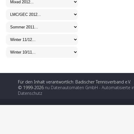
Für den Inhalt verantwortlich: Badischer Tennisverband e.V.
© 1999-2026
nu Datenautomaten GmbH - Automatisierte i
Datenschutz