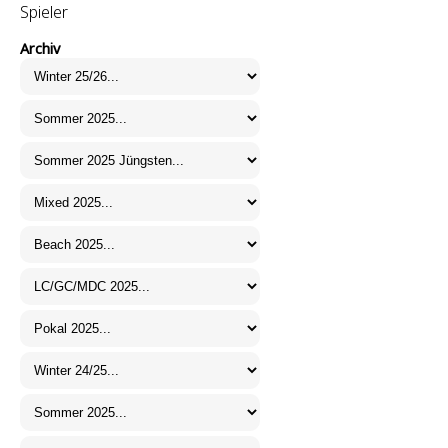
Spieler
Archiv