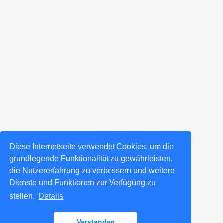
Diese Internetseite verwendet Cookies, um die
grundlegende Funktionalität zu gewährleisten,
die Nutzererfahrung zu verbessern und weitere
Dienste und Funktionen zur Verfügung zu
stellen.
Details
Verstanden