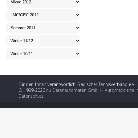
Für den Inhalt verantwortlich: Badischer Tennisverband e.V.
© 1999-2026
nu Datenautomaten GmbH - Automatisierte i
Datenschutz