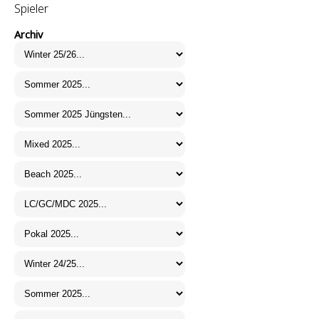
Spieler
Archiv