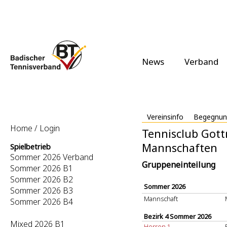
News
Verband
Vereinsinfo
Begegnun
Home / Login
Tennisclub Gott
Mannschaften
Spielbetrieb
Sommer 2026 Verband
Gruppeneinteilung
Sommer 2026 B1
Sommer 2026 B2
Sommer 2026
Sommer 2026 B3
Mannschaft
Sommer 2026 B4
Bezirk 4 Sommer 2026
Mixed 2026 B1
Herren 1