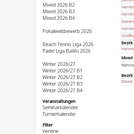
Mixed 2026 B2
Herren
Mixed 2026 B3
Herren
Mixed 2026 B4
Damen 
Herren 
Pokalwettbewerb 2026
Großfel
Bezirk
Beach Tennis Liga 2026
Herren
Padel Liga BaWü 2026
Mixed 
Winter 2026/27
Mannsc
Winter 2026/27 B1
Bezirk
Winter 2026/27 B2
Mixed 
Winter 2026/27 B3
Winter 2026/27 B4
Veranstaltungen
Seminarkalender
Turnierkalender
Filter
Vereine