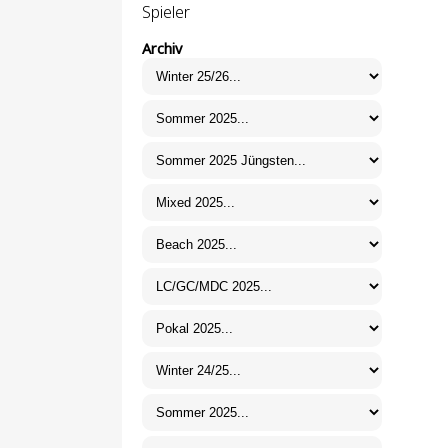
Spieler
Archiv