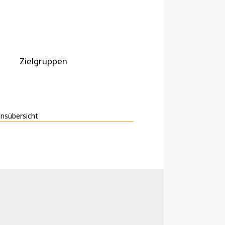
Zielgruppen
insübersicht