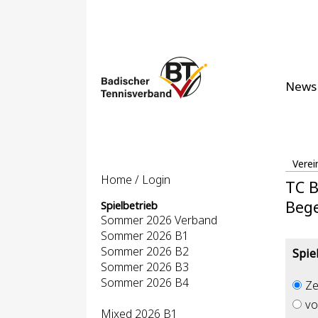
News
Verei
Home / Login
TC B
Beg
Spielbetrieb
Sommer 2026 Verband
Sommer 2026 B1
Sommer 2026 B2
Spie
Sommer 2026 B3
Sommer 2026 B4
Ze
vo
Mixed 2026 B1