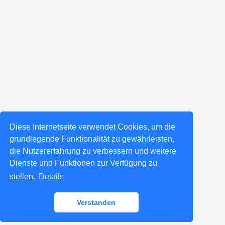
Diese Internetseite verwendet Cookies, um die
grundlegende Funktionalität zu gewährleisten,
die Nutzererfahrung zu verbessern und weitere
Dienste und Funktionen zur Verfügung zu
stellen.
Details
Verstanden