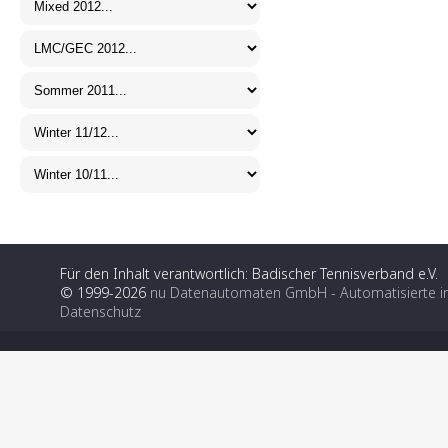
Für den Inhalt verantwortlich: Badischer Tennisverband e.V.
© 1999-2026
nu Datenautomaten GmbH - Automatisierte i
Datenschutz