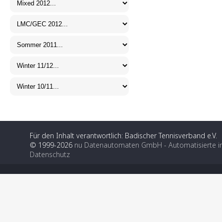
Für den Inhalt verantwortlich: Badischer Tennisverband e.V.
© 1999-2026
nu Datenautomaten GmbH - Automatisierte i
Datenschutz