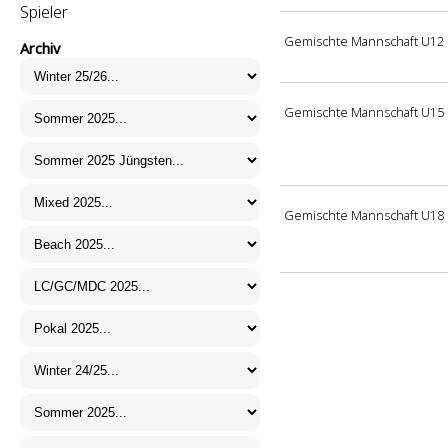
Spieler
Gemischte Mannschaft U12
Archiv
Gemischte Mannschaft U15
Gemischte Mannschaft U18