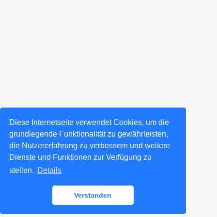
Diese Internetseite verwendet Cookies, um die
grundlegende Funktionalität zu gewährleisten,
die Nutzererfahrung zu verbessern und weitere
Dienste und Funktionen zur Verfügung zu
stellen.
Details
Verstanden