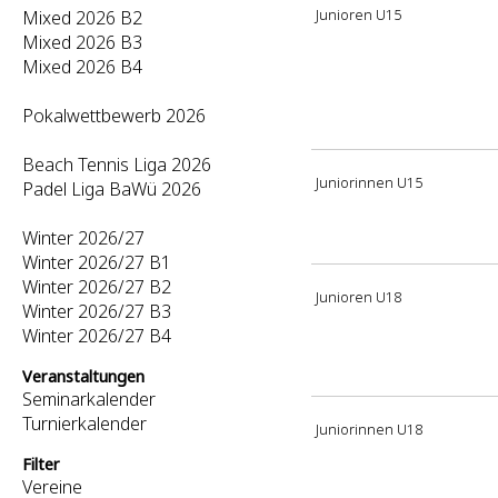
Junioren U15
Mixed 2026 B2
Mixed 2026 B3
Mixed 2026 B4
Pokalwettbewerb 2026
Beach Tennis Liga 2026
Juniorinnen U15
Padel Liga BaWü 2026
Winter 2026/27
Winter 2026/27 B1
Winter 2026/27 B2
Junioren U18
Winter 2026/27 B3
Winter 2026/27 B4
Veranstaltungen
Seminarkalender
Turnierkalender
Juniorinnen U18
Filter
Vereine