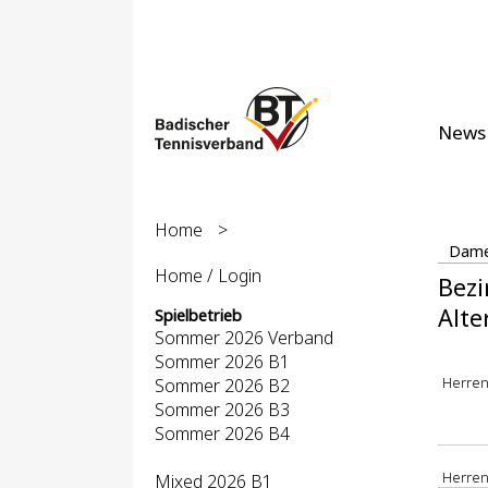
News
Home
>
Dame
Home / Login
Bezi
Alte
Spielbetrieb
Sommer 2026 Verband
Sommer 2026 B1
Herren
Sommer 2026 B2
Sommer 2026 B3
Sommer 2026 B4
Herren 
Mixed 2026 B1