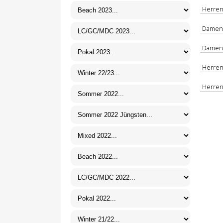
Herren
Damen 
Damen 
Herren 
Herren