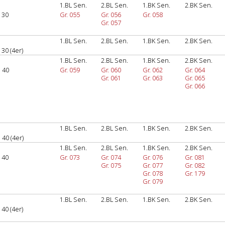
1.BL Sen.
2.BL Sen.
1.BK Sen.
2.BK Sen.
 30
Gr. 055
Gr. 056
Gr. 058
Gr. 057
1.BL Sen.
2.BL Sen.
1.BK Sen.
2.BK Sen.
30 (4er)
1.BL Sen.
2.BL Sen.
1.BK Sen.
2.BK Sen.
 40
Gr. 059
Gr. 060
Gr. 062
Gr. 064
Gr. 061
Gr. 063
Gr. 065
Gr. 066
1.BL Sen.
2.BL Sen.
1.BK Sen.
2.BK Sen.
40 (4er)
1.BL Sen.
2.BL Sen.
1.BK Sen.
2.BK Sen.
 40
Gr. 073
Gr. 074
Gr. 076
Gr. 081
Gr. 075
Gr. 077
Gr. 082
Gr. 078
Gr. 179
Gr. 079
1.BL Sen.
2.BL Sen.
1.BK Sen.
2.BK Sen.
40 (4er)