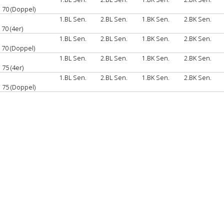
 70 (Doppel)
1.BL Sen.
2.BL Sen.
1.BK Sen.
2.BK Sen.
70 (4er)
1.BL Sen.
2.BL Sen.
1.BK Sen.
2.BK Sen.
70 (Doppel)
1.BL Sen.
2.BL Sen.
1.BK Sen.
2.BK Sen.
75 (4er)
1.BL Sen.
2.BL Sen.
1.BK Sen.
2.BK Sen.
 75 (Doppel)