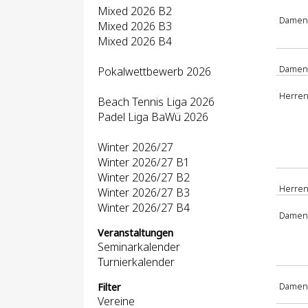
Mixed 2026 B2
Damen
Mixed 2026 B3
Mixed 2026 B4
Damen 
Pokalwettbewerb 2026
Herren
Beach Tennis Liga 2026
Padel Liga BaWü 2026
Winter 2026/27
Winter 2026/27 B1
Winter 2026/27 B2
Herren 
Winter 2026/27 B3
Winter 2026/27 B4
Damen
Veranstaltungen
Seminarkalender
Turnierkalender
Damen 
Filter
Vereine