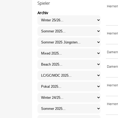
Spieler
Herren
Archiv
Herren 
Damen
Damen 
Herren
Herren 