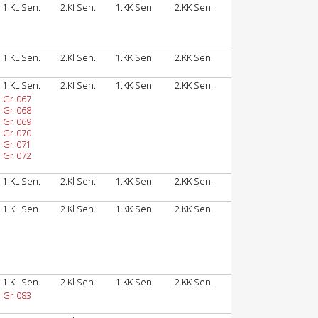
1.KL Sen.
2.Kl Sen.
1.KK Sen.
2.KK Sen.
1.KL Sen.
2.Kl Sen.
1.KK Sen.
2.KK Sen.
1.KL Sen.
2.Kl Sen.
1.KK Sen.
2.KK Sen.
Gr. 067
Gr. 068
Gr. 069
Gr. 070
Gr. 071
Gr. 072
1.KL Sen.
2.Kl Sen.
1.KK Sen.
2.KK Sen.
1.KL Sen.
2.Kl Sen.
1.KK Sen.
2.KK Sen.
1.KL Sen.
2.Kl Sen.
1.KK Sen.
2.KK Sen.
Gr. 083