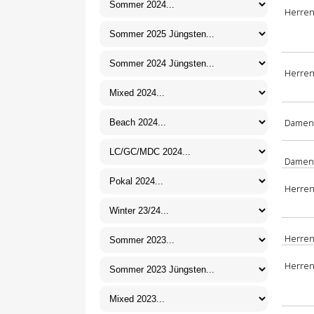
Herren
Herren 
Damen 
Damen 
Herren
Herren 
Herren 