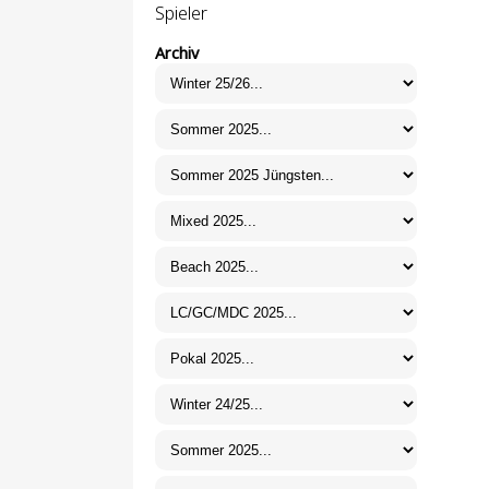
Spieler
Archiv