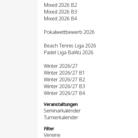
Mixed 2026 B2
Mixed 2026 B3
Mixed 2026 B4
Pokalwettbewerb 2026
Beach Tennis Liga 2026
Padel Liga BaWü 2026
Winter 2026/27
Winter 2026/27 B1
Winter 2026/27 B2
Winter 2026/27 B3
Winter 2026/27 B4
Veranstaltungen
Seminarkalender
Turnierkalender
Filter
Vereine