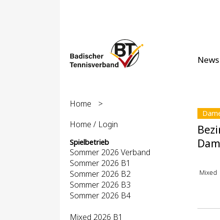
News
Home
>
Dame
Home / Login
Bezi
Dam
Spielbetrieb
Sommer 2026 Verband
Sommer 2026 B1
Mixed
Sommer 2026 B2
Sommer 2026 B3
Sommer 2026 B4
Mixed 2026 B1