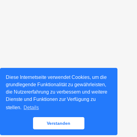
Diese Internetseite verwendet Cookies, um die
grundlegende Funktionalität zu gewährleisten,
die Nutzererfahrung zu verbessern und weitere
Dienste und Funktionen zur Verfügung zu
stellen.
Details
Verstanden