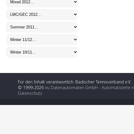
Für den Inhalt verantwortlich: Badischer Tennisverband e.V.
© 1999-2026
nu Datenautomaten GmbH - Automatisierte i
Datenschutz