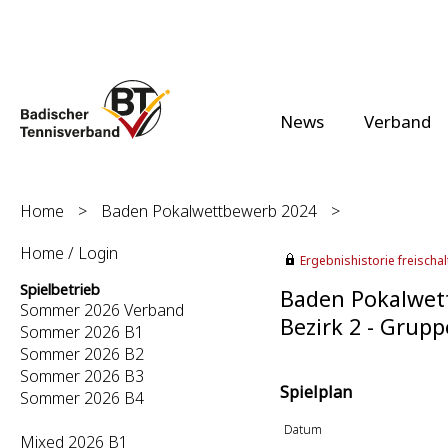
News
Verband
Home
>
Baden Pokalwettbewerb 2024
>
Home / Login
Ergebnishistorie freischalt
Spielbetrieb
Baden Pokalwet
Sommer 2026 Verband
Bezirk 2 - Grup
Sommer 2026 B1
Sommer 2026 B2
Sommer 2026 B3
Spielplan
Sommer 2026 B4
Datum
Mixed 2026 B1