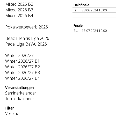
Mixed 2026 B2
Halbfinale
Mixed 2026 B3
Fr.
28.06.2024 16:00
Mixed 2026 B4
Finale
Pokalwettbewerb 2026
Sa.
13.07.2024 10:00
Beach Tennis Liga 2026
Padel Liga BaWü 2026
Winter 2026/27
Winter 2026/27 B1
Winter 2026/27 B2
Winter 2026/27 B3
Winter 2026/27 B4
Veranstaltungen
Seminarkalender
Turnierkalender
Filter
Vereine