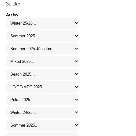
Spieler
Archiv