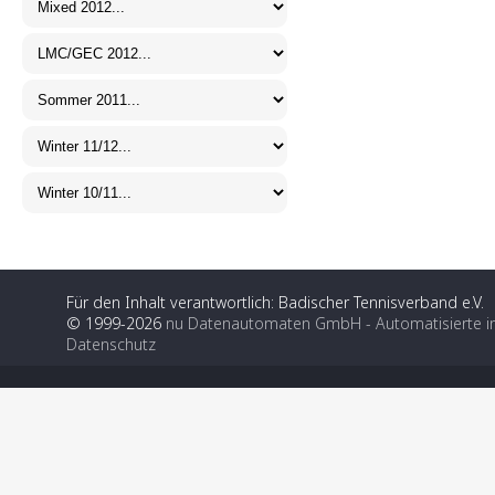
Für den Inhalt verantwortlich: Badischer Tennisverband e.V.
© 1999-2026
nu Datenautomaten GmbH - Automatisierte i
Datenschutz