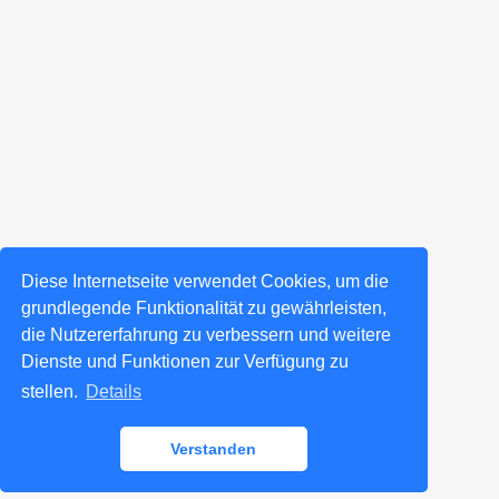
Diese Internetseite verwendet Cookies, um die
grundlegende Funktionalität zu gewährleisten,
die Nutzererfahrung zu verbessern und weitere
Dienste und Funktionen zur Verfügung zu
stellen.
Details
Verstanden