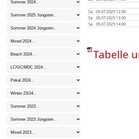
Sa.
05.07.2025 12:00
Sa.
05.07.2025 13:00
Sa.
05.07.2025 14:00
Tabelle u