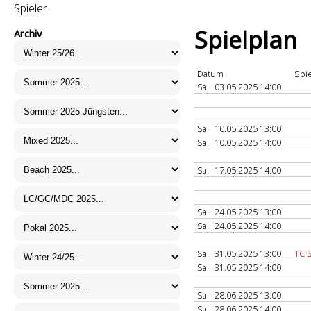
Spieler
Spielplan
Archiv
Datum
Spie
Sa.
03.05.2025 14:00
Sa.
10.05.2025 13:00
Sa.
10.05.2025 14:00
Sa.
17.05.2025 14:00
Sa.
24.05.2025 13:00
Sa.
24.05.2025 14:00
Sa.
31.05.2025 13:00
TC 
Sa.
31.05.2025 14:00
Sa.
28.06.2025 13:00
Sa.
28.06.2025 14:00