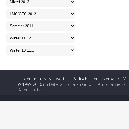
Für den Inhalt verantwortlich: Badischer Tennisverband e.V.
© 1999-2026
nu Datenautomaten GmbH - Automatisierte i
Datenschutz