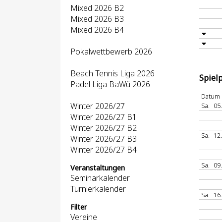
Mixed 2026 B2
Mixed 2026 B3
Mixed 2026 B4
Pokalwettbewerb 2026
Beach Tennis Liga 2026
Spiel
Padel Liga BaWü 2026
Datum
Winter 2026/27
Sa.
05
Winter 2026/27 B1
Winter 2026/27 B2
Sa.
12
Winter 2026/27 B3
Winter 2026/27 B4
Sa.
09
Veranstaltungen
Seminarkalender
Turnierkalender
Sa.
16
Filter
Vereine