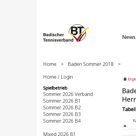
News
Home
>
Baden Sommer 2018
>
Home / Login
Erge
Spielbetrieb
Bad
Sommer 2026 Verband
Herr
Sommer 2026 B1
Sommer 2026 B2
Tabel
Sommer 2026 B3
Sommer 2026 B4
R
Mixed 2026 B1