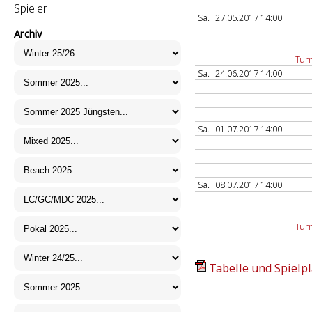
Spieler
Sa.
27.05.2017 14:00
Archiv
Turn
Sa.
24.06.2017 14:00
Sa.
01.07.2017 14:00
Sa.
08.07.2017 14:00
Turn
Tabelle und Spielpl