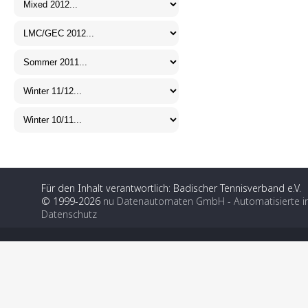
Für den Inhalt verantwortlich: Badischer Tennisverband e.V.
© 1999-2026
nu Datenautomaten GmbH - Automatisierte i
Datenschutz