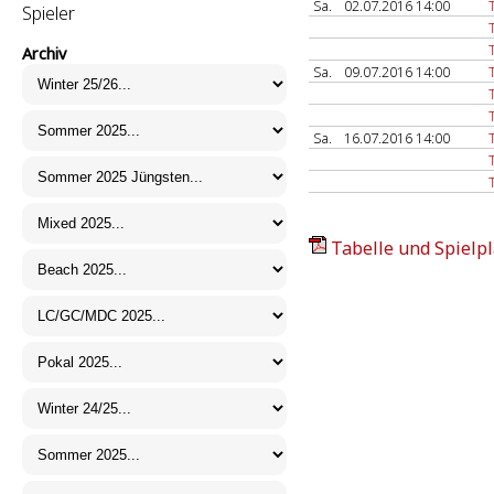
Sa.
02.07.2016 14:00
Spieler
Archiv
Sa.
09.07.2016 14:00
Sa.
16.07.2016 14:00
Tabelle und Spielpl