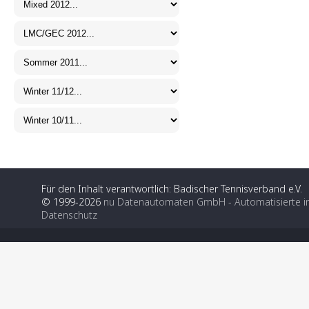
Für den Inhalt verantwortlich: Badischer Tennisverband e.V.
© 1999-2026
nu Datenautomaten GmbH - Automatisierte i
Datenschutz