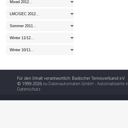
Für den Inhalt verantwortlich: Badischer Tennisverband e.V.
© 1999-2026
nu Datenautomaten GmbH - Automatisierte i
Datenschutz