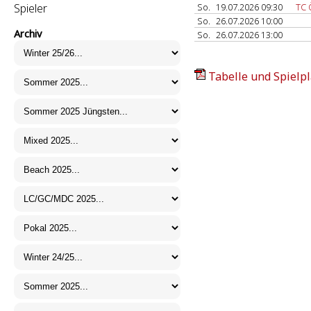
Spieler
So.
19.07.2026 09:30
TC 
So.
26.07.2026 10:00
Archiv
So.
26.07.2026 13:00
Tabelle und Spielpl