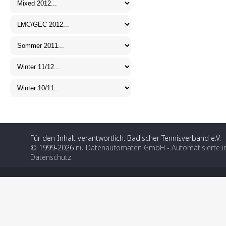
Für den Inhalt verantwortlich: Badischer Tennisverband e.V.
© 1999-2026
nu Datenautomaten GmbH - Automatisierte i
Datenschutz