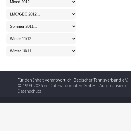
Für den Inhalt verantwortlich: Badischer Tennisverband e.V.
© 1999-2026
nu Datenautomaten GmbH - Automatisierte i
Datenschutz