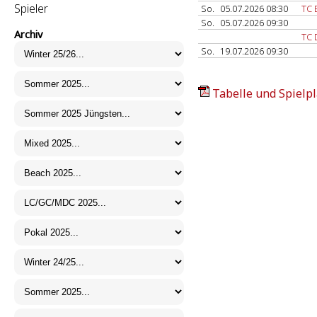
Spieler
So.
05.07.2026 08:30
TC 
So.
05.07.2026 09:30
Archiv
TC 
So.
19.07.2026 09:30
Tabelle und Spielpl