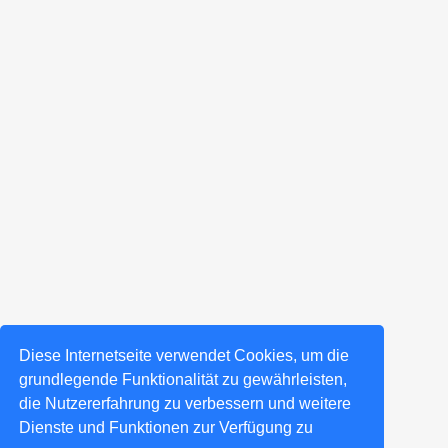
Diese Internetseite verwendet Cookies, um die
grundlegende Funktionalität zu gewährleisten,
die Nutzererfahrung zu verbessern und weitere
Dienste und Funktionen zur Verfügung zu