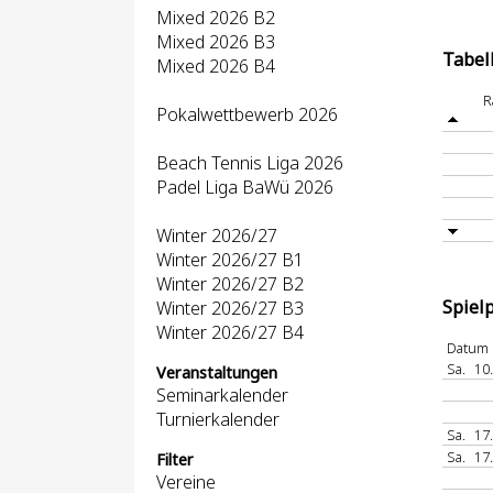
Mixed 2026 B2
Mixed 2026 B3
Tabel
Mixed 2026 B4
R
Pokalwettbewerb 2026
Beach Tennis Liga 2026
Padel Liga BaWü 2026
Winter 2026/27
Winter 2026/27 B1
Winter 2026/27 B2
Spiel
Winter 2026/27 B3
Winter 2026/27 B4
Datum
Sa.
10
Veranstaltungen
Seminarkalender
Turnierkalender
Sa.
17
Sa.
17
Filter
Vereine