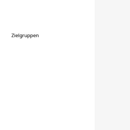
Zielgruppen