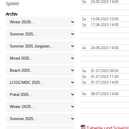
Sa.
20.05.2023 14:00
Spieler
Archiv
Sa.
10.06.2023 10:00
Sa.
17.06.2023 14:00
Sa.
24.06.2023 14:00
Sa.
01.07.2023 09:30
Sa.
01.07.2023 11:00
Sa.
01.07.2023 14:00
Sa.
08.07.2023 14:00
Tabelle und Spielpl