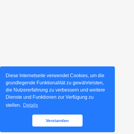
Diese Internetseite verwendet Cookies, um die
grundlegende Funktionalität zu gewährleisten,
die Nutzererfahrung zu verbessern und weitere
Dienste und Funktionen zur Verfügung zu
stellen.
Details
Verstanden