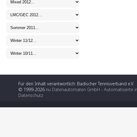
Für den Inhalt verantwortlich: Badischer Tennisverband e.V.
© 1999-2026
nu Datenautomaten GmbH - Automatisierte i
Datenschutz