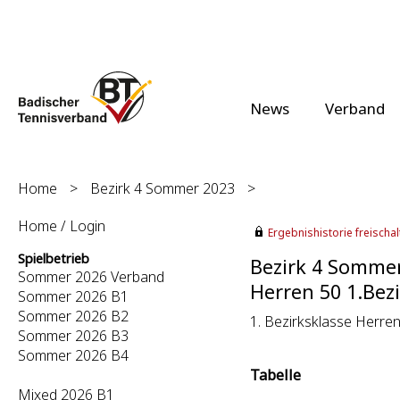
News
Verband
Home
>
Bezirk 4 Sommer 2023
>
Home / Login
Ergebnishistorie freischalt
Spielbetrieb
Bezirk 4 Somme
Sommer 2026 Verband
Herren 50 1.Bezi
Sommer 2026 B1
Sommer 2026 B2
1. Bezirksklasse Herren
Sommer 2026 B3
Sommer 2026 B4
Tabelle
Mixed 2026 B1