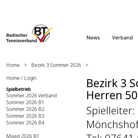
News
Verband
Home
>
Bezirk 3 Sommer 2026
>
Home / Login
Bezirk 3 
Spielbetrieb
Herren 50 
Sommer 2026 Verband
Sommer 2026 B1
Spielleiter
Sommer 2026 B2
Sommer 2026 B3
Mönchshof
Sommer 2026 B4
Mixed 2026 B1