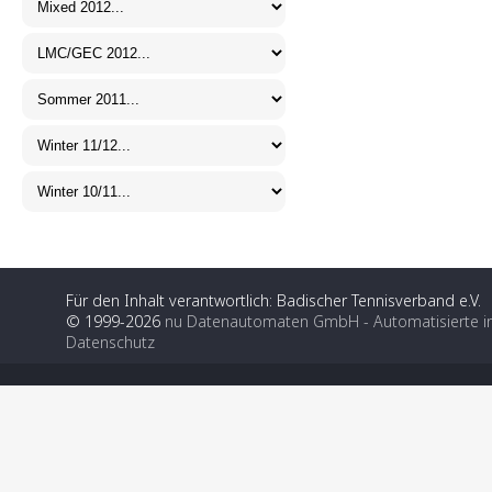
Für den Inhalt verantwortlich: Badischer Tennisverband e.V.
© 1999-2026
nu Datenautomaten GmbH - Automatisierte i
Datenschutz