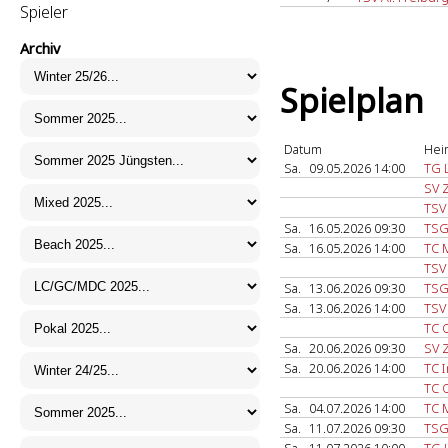
Spieler
Archiv
Spielplan
Datum
Hei
Sa.
09.05.2026 14:00
TG L
SV 
TSV
Sa.
16.05.2026 09:30
TSG
Sa.
16.05.2026 14:00
TC 
TSV
Sa.
13.06.2026 09:30
TSG
Sa.
13.06.2026 14:00
TSV
TC 
Sa.
20.06.2026 09:30
SV 
Sa.
20.06.2026 14:00
TC I
TC 
Sa.
04.07.2026 14:00
TC 
Sa.
11.07.2026 09:30
TSG