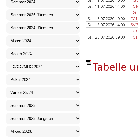
Sa.
11.07.2026 10:00
TG L
Sa.
11.07.2026 14:00
TC 
TG L
Sa.
18.07.2026 10:00
TC I
Sa.
18.07.2026 14:00
SV 
TC 
Sa.
25.07.2026 09:00
TC I
Tabelle u