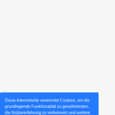
Diese Internetseite verwendet Cookies, um die
grundlegende Funktionalität zu gewährleisten,
die Nutzererfahrung zu verbessern und weitere