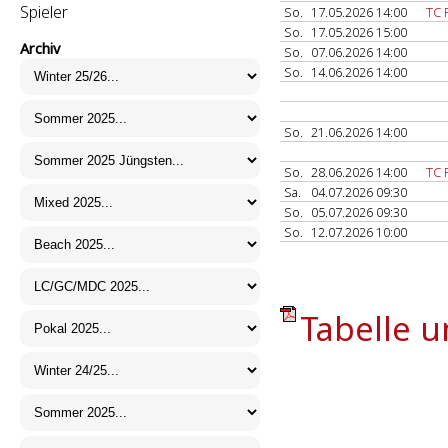
Spieler
So.
17.05.2026 14:00
TC 
So.
17.05.2026 15:00
Archiv
So.
07.06.2026 14:00
So.
14.06.2026 14:00
So.
21.06.2026 14:00
So.
28.06.2026 14:00
TC 
Sa.
04.07.2026 09:30
So.
05.07.2026 09:30
So.
12.07.2026 10:00
Tabelle u