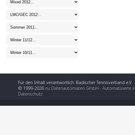
Für den Inhalt verantwortlich: Badischer Tennisverband e.V.
© 1999-2026
nu Datenautomaten GmbH - Automatisierte i
Datenschutz