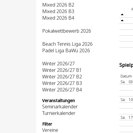
Mixed 2026 B2
Mixed 2026 B3
Mixed 2026 B4
Pokalwettbewerb 2026
Beach Tennis Liga 2026
Padel Liga BaWü 2026
Winter 2026/27
Spiel
Winter 2026/27 B1
Winter 2026/27 B2
Datum
Sa.
03
Winter 2026/27 B3
Winter 2026/27 B4
Sa.
10
Veranstaltungen
Seminarkalender
Turnierkalender
Sa.
17
Filter
Vereine