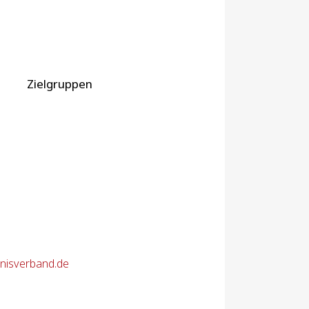
Zielgruppen
nnisverband.de