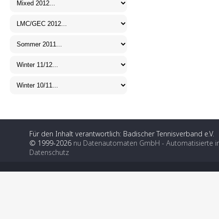
Für den Inhalt verantwortlich: Badischer Tennisverband e.V.
© 1999-2026
nu Datenautomaten GmbH - Automatisierte i
Datenschutz