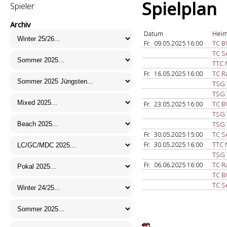
Spielplan
Spieler
Archiv
Datum
Heim
Fr.
09.05.2025 16:00
TC B
TC S
TTC 
Fr.
16.05.2025 16:00
TC R
TSG 
TSG 
Fr.
23.05.2025 16:00
TC B
TSG 
TSG 
Fr.
30.05.2025 15:00
TC S
Fr.
30.05.2025 16:00
TTC 
TSG 
Fr.
06.06.2025 16:00
TC R
TC B
TC S