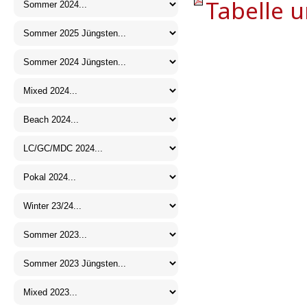
Tabelle u