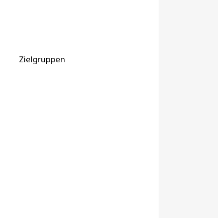
Zielgruppen