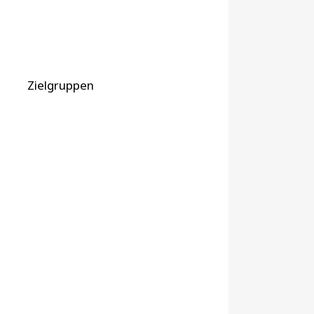
Zielgruppen