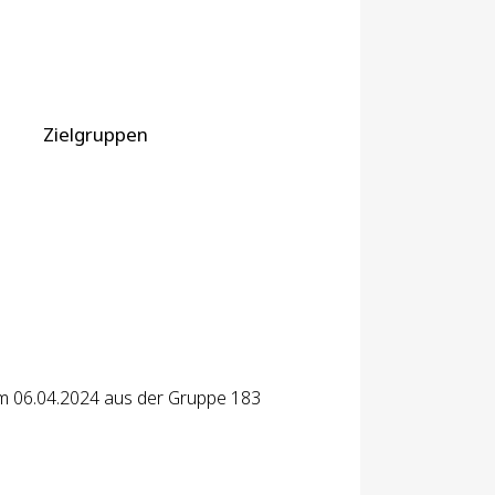
Zielgruppen
m 06.04.2024 aus der Gruppe 183