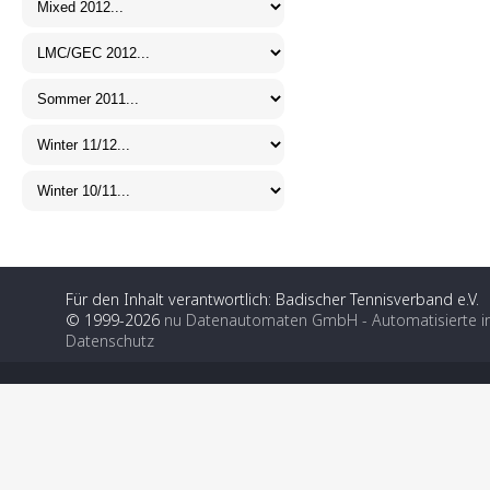
Für den Inhalt verantwortlich: Badischer Tennisverband e.V.
© 1999-2026
nu Datenautomaten GmbH - Automatisierte i
Datenschutz