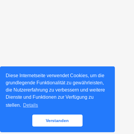
Diese Internetseite verwendet Cookies, um die
grundlegende Funktionalität zu gewährleisten,
die Nutzererfahrung zu verbessern und weitere
Dienste und Funktionen zur Verfügung zu
stellen.
Details
Verstanden