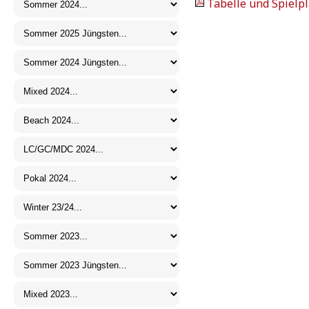
Tabelle und Spielpl