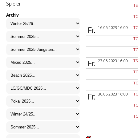
Spieler
TS
Archiv
TC
Fr.
16.06.2023 16:00
TC
TC
TC
Fr.
23.06.2023 16:00
TS
TC
TC
Fr.
30.06.2023 16:00
TC
TC
TC