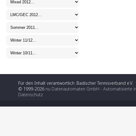
Für den Inhalt verantwortlich: Badischer Tennisverband e.V.
© 1999-2026
nu Datenautomaten GmbH - Automatisierte i
Datenschutz