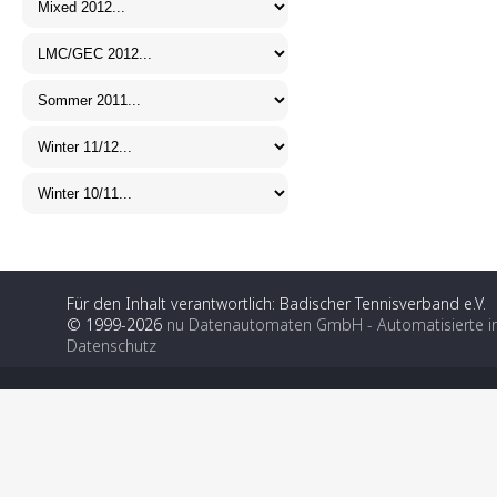
Für den Inhalt verantwortlich: Badischer Tennisverband e.V.
© 1999-2026
nu Datenautomaten GmbH - Automatisierte i
Datenschutz