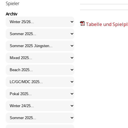
Spieler
Archiv
Tabelle und Spielpl