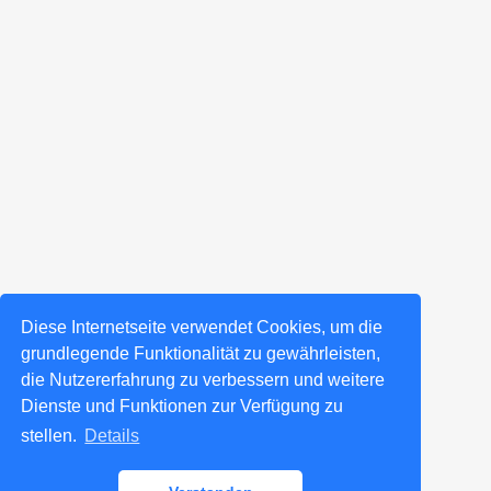
Diese Internetseite verwendet Cookies, um die
grundlegende Funktionalität zu gewährleisten,
die Nutzererfahrung zu verbessern und weitere
Dienste und Funktionen zur Verfügung zu
stellen.
Details