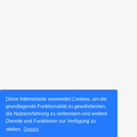
Diese Internetseite verwendet Cookies, um die
grundlegende Funktionalität zu gewährleisten,
die Nutzererfahrung zu verbessern und weitere
Dienste und Funktionen zur Verfügung zu
stellen.
Details