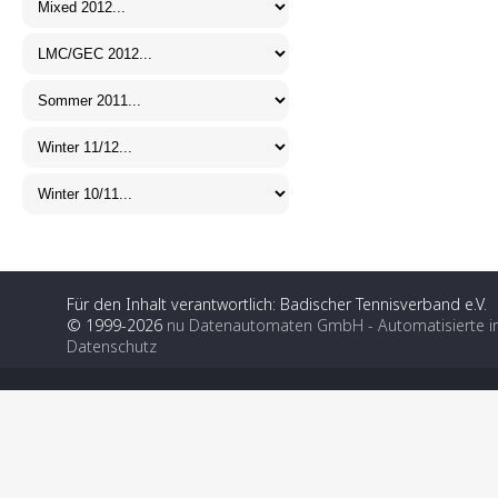
Für den Inhalt verantwortlich: Badischer Tennisverband e.V.
© 1999-2026
nu Datenautomaten GmbH - Automatisierte i
Datenschutz