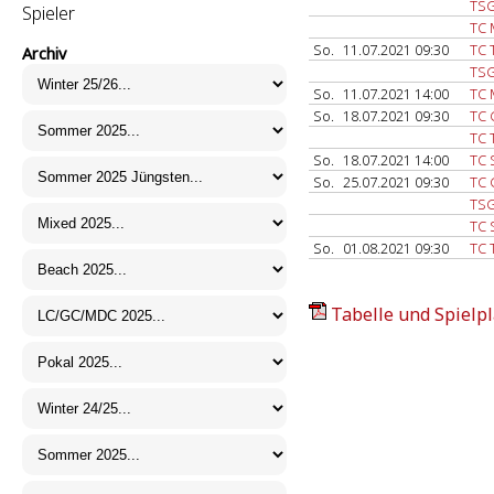
TSG
Spieler
TC 
So.
11.07.2021 09:30
TC 
Archiv
TSG
So.
11.07.2021 14:00
TC 
So.
18.07.2021 09:30
TC 
TC 
So.
18.07.2021 14:00
TC 
So.
25.07.2021 09:30
TC 
TSG
TC 
So.
01.08.2021 09:30
TC 
Tabelle und Spielpl