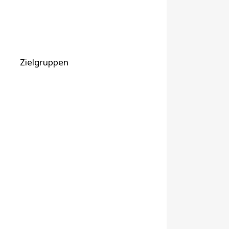
Zielgruppen