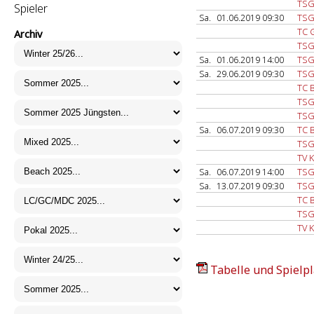
TSG
Spieler
Sa.
01.06.2019 09:30
TSG
TC 
Archiv
TSG
Sa.
01.06.2019 14:00
TSG
Sa.
29.06.2019 09:30
TSG
TC B
TSG
TSG
Sa.
06.07.2019 09:30
TC B
TSG
TV 
Sa.
06.07.2019 14:00
TSG
Sa.
13.07.2019 09:30
TSG
TC B
TSG
TV 
Tabelle und Spielpl