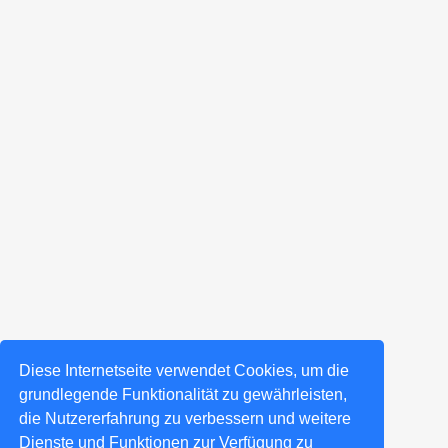
Diese Internetseite verwendet Cookies, um die
grundlegende Funktionalität zu gewährleisten,
die Nutzererfahrung zu verbessern und weitere
Dienste und Funktionen zur Verfügung zu