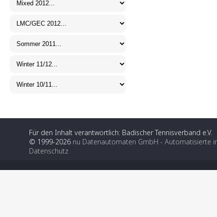
Für den Inhalt verantwortlich: Badischer Tennisverband e.V.
© 1999-2026
nu Datenautomaten GmbH - Automatisierte i
Datenschutz