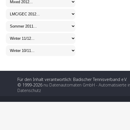
Für den Inhalt verantwortlich: Badischer Tennisverband e.V.
© 1999-2026
nu Datenautomaten GmbH - Automatisierte i
Datenschutz