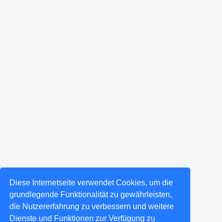
Diese Internetseite verwendet Cookies, um die
grundlegende Funktionalität zu gewährleisten,
die Nutzererfahrung zu verbessern und weitere
Dienste und Funktionen zur Verfügung zu