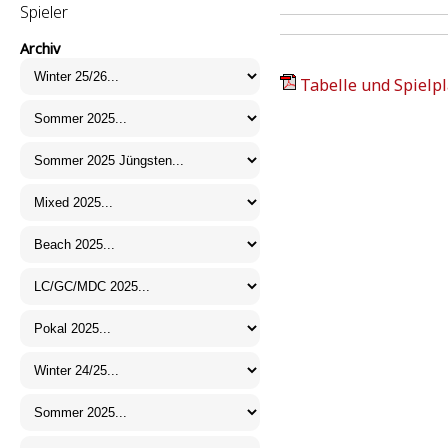
Spieler
Archiv
Tabelle und Spielpl