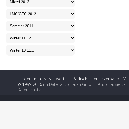
Für den Inhalt verantwortlich: Badischer Tennisverband e.V.
© 1999-2026
nu Datenautomaten GmbH - Automatisierte i
Datenschutz