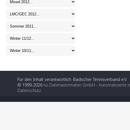
Für den Inhalt verantwortlich: Badischer Tennisverband e.V.
© 1999-2026
nu Datenautomaten GmbH - Automatisierte i
Datenschutz