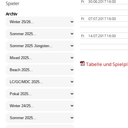
Fr.
30.06.2017 16:00
Spieler
Archiv
Fr.
07.07.2017 16:00
Fr.
14.07.2017 16:00
Tabelle und Spielpl