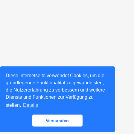
Diese Internetseite verwendet Cookies, um die
grundlegende Funktionalität zu gewährleisten,
die Nutzererfahrung zu verbessern und weitere
Dienste und Funktionen zur Verfügung zu
stellen.
Details
Verstanden