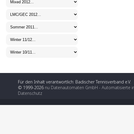
Für den Inhalt verantwortlich: Badischer Tennisverband e.V.
© 1999-2026
nu Datenautomaten GmbH - Automatisierte i
Datenschutz