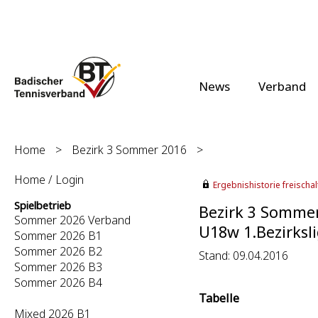
News
Verband
Home
>
Bezirk 3 Sommer 2016
>
Home / Login
Ergebnishistorie freischalt
Spielbetrieb
Bezirk 3 Somme
Sommer 2026 Verband
U18w 1.Bezirksli
Sommer 2026 B1
Sommer 2026 B2
Stand: 09.04.2016
Sommer 2026 B3
Sommer 2026 B4
Tabelle
Mixed 2026 B1