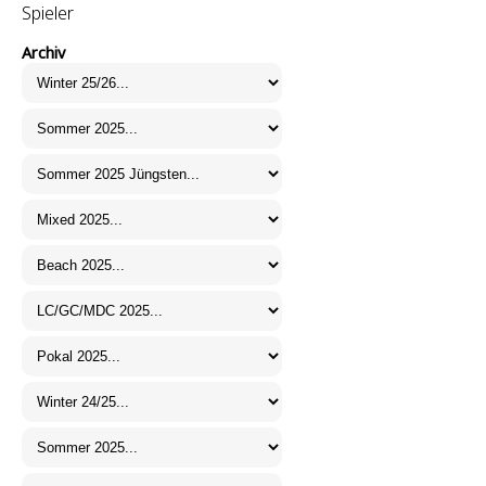
Spieler
Archiv