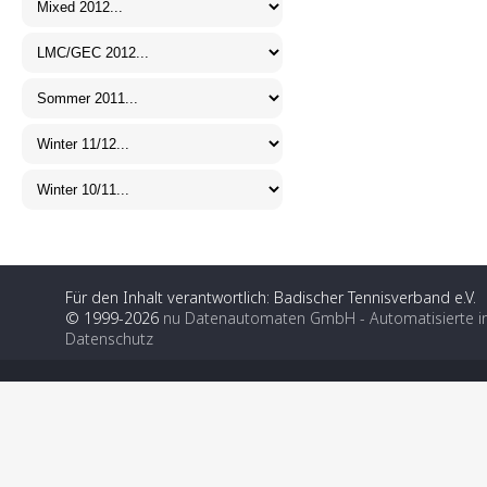
Für den Inhalt verantwortlich: Badischer Tennisverband e.V.
© 1999-2026
nu Datenautomaten GmbH - Automatisierte i
Datenschutz