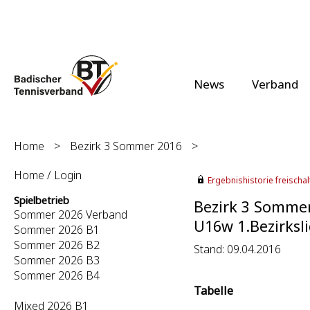
News
Verband
Home
>
Bezirk 3 Sommer 2016
>
Home / Login
Ergebnishistorie freischalt
Spielbetrieb
Bezirk 3 Somme
Sommer 2026 Verband
U16w 1.Bezirksli
Sommer 2026 B1
Sommer 2026 B2
Stand: 09.04.2016
Sommer 2026 B3
Sommer 2026 B4
Tabelle
Mixed 2026 B1