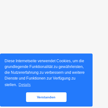
Diese Internetseite verwendet Cookies, um die
grundlegende Funktionalität zu gewährleisten,
die Nutzererfahrung zu verbessern und weitere
Dienste und Funktionen zur Verfügung zu
stellen.
Details
Verstanden