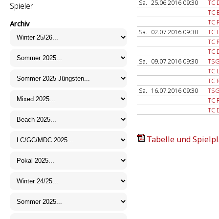
Sa.
25.06.2016 09:30
TC 
Spieler
TC 
TC 
Archiv
Sa.
02.07.2016 09:30
TC 
TC 
TC 
Sa.
09.07.2016 09:30
TSG
TC 
TC 
Sa.
16.07.2016 09:30
TSG
TC 
TC 
Tabelle und Spielpl