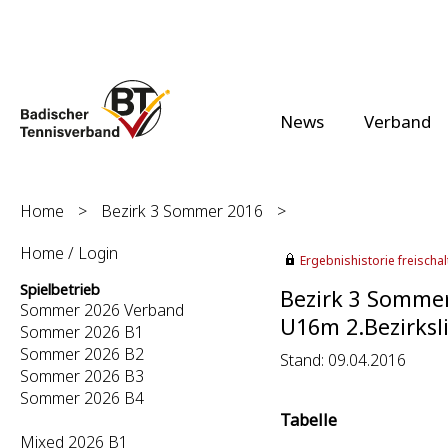
News
Verband
Home
>
Bezirk 3 Sommer 2016
>
Home / Login
Ergebnishistorie freischalt
Spielbetrieb
Bezirk 3 Somme
Sommer 2026 Verband
U16m 2.Bezirksli
Sommer 2026 B1
Sommer 2026 B2
Stand: 09.04.2016
Sommer 2026 B3
Sommer 2026 B4
Tabelle
Mixed 2026 B1