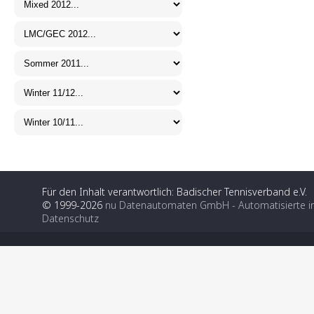
Für den Inhalt verantwortlich: Badischer Tennisverband e.V.
© 1999-2026
nu Datenautomaten GmbH - Automatisierte i
Datenschutz