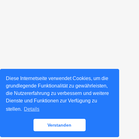
Diese Internetseite verwendet Cookies, um die
grundlegende Funktionalität zu gewährleisten,
die Nutzererfahrung zu verbessern und weitere
Dienste und Funktionen zur Verfügung zu
stellen.
Details
Verstanden