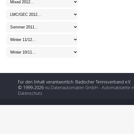
Für den Inhalt verantwortlich: Badischer Tennisverband e.V.
© 1999-2026
nu Datenautomaten GmbH - Automatisierte i
Datenschutz