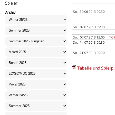
Spieler
So.
30.06.2013 09:30
Archiv
So.
07.07.2013 09:30
So.
07.07.2013 12:00
TC 
So.
14.07.2013 09:30
So.
21.07.2013 09:30
Tabelle und Spielpl