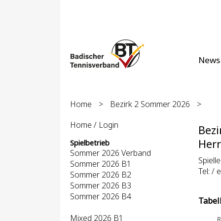
News
Home
>
Bezirk 2 Sommer 2026
>
Home / Login
Bezi
Herr
Spielbetrieb
Sommer 2026 Verband
Spiell
Sommer 2026 B1
Tel: / 
Sommer 2026 B2
Sommer 2026 B3
Sommer 2026 B4
Tabel
Mixed 2026 B1
R