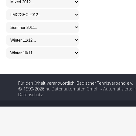
Für den Inhalt verantwortlich: Badischer Tennisverband e.V.
© 1999-2026
nu Datenautomaten GmbH - Automatisierte i
Datenschutz