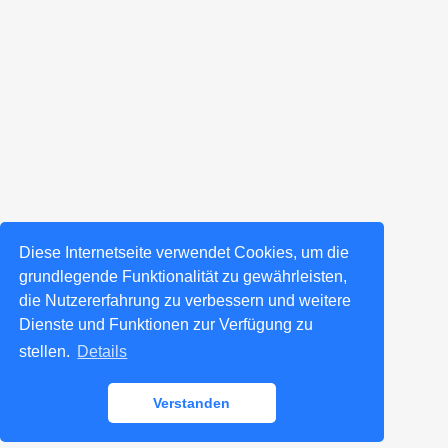
Diese Internetseite verwendet Cookies, um die
grundlegende Funktionalität zu gewährleisten,
die Nutzererfahrung zu verbessern und weitere
Dienste und Funktionen zur Verfügung zu
stellen.
Details
Verstanden