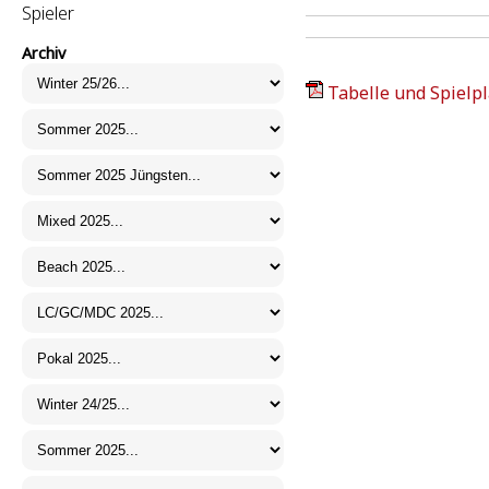
Spieler
Archiv
Tabelle und Spielpl