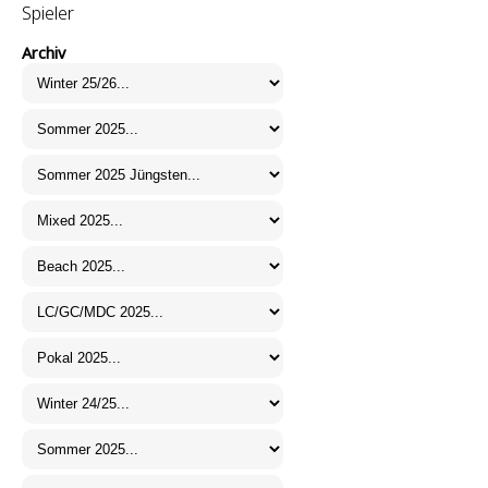
Spieler
Archiv