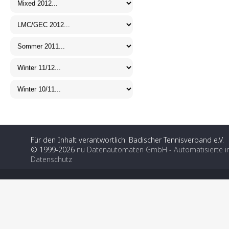
Für den Inhalt verantwortlich: Badischer Tennisverband e.V.
© 1999-2026
nu Datenautomaten GmbH - Automatisierte i
Datenschutz