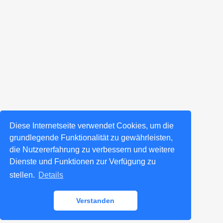
Diese Internetseite verwendet Cookies, um die
grundlegende Funktionalität zu gewährleisten,
die Nutzererfahrung zu verbessern und weitere
Dienste und Funktionen zur Verfügung zu
stellen.
Details
Verstanden