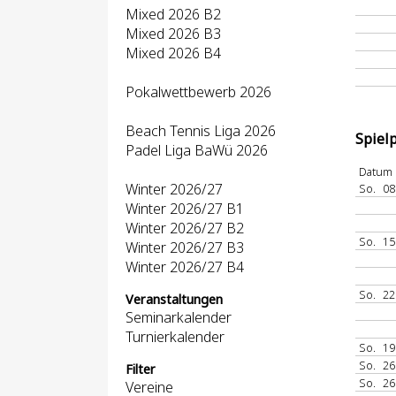
Mixed 2026 B2
Mixed 2026 B3
Mixed 2026 B4
Pokalwettbewerb 2026
Beach Tennis Liga 2026
Spiel
Padel Liga BaWü 2026
Datum
Winter 2026/27
So.
08
Winter 2026/27 B1
Winter 2026/27 B2
So.
15
Winter 2026/27 B3
Winter 2026/27 B4
So.
22
Veranstaltungen
Seminarkalender
Turnierkalender
So.
19
So.
26
Filter
So.
26
Vereine