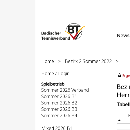
News
Home
>
Bezirk 2 Sommer 2022
>
Home / Login
Erge
Spielbetrieb
Bezi
Sommer 2026 Verband
Herr
Sommer 2026 B1
Sommer 2026 B2
Tabel
Sommer 2026 B3
Sommer 2026 B4
Mixed 2026 B1