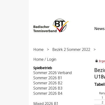
News
Home
>
Bezirk 2 Sommer 2022
>
Home / Login
Erge
Spielbetrieb
Bezi
Sommer 2026 Verband
U18w
Sommer 2026 B1
Sommer 2026 B2
Tabel
Sommer 2026 B3
Sommer 2026 B4
Ran
1
2
Mixed 2026 B1