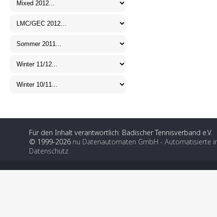
Für den Inhalt verantwortlich: Badischer Tennisverband e.V.
© 1999-2026
nu Datenautomaten GmbH - Automatisierte i
Datenschutz