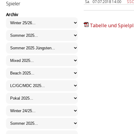
Sa.
07.07.2018 14:00
SSC
Spieler
Archiv
Tabelle und Spielpl