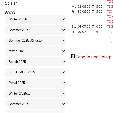
TC 
Spieler
Mi.
28.06.2017 15:00
TSG
Fr.
30.06.2017 15:00
TC 
Archiv
TC 
TC 
Sa.
01.07.2017 10:00
TSG
Fr.
07.07.2017 15:00
TSG
TC 
TSG
Tabelle und Spielpl