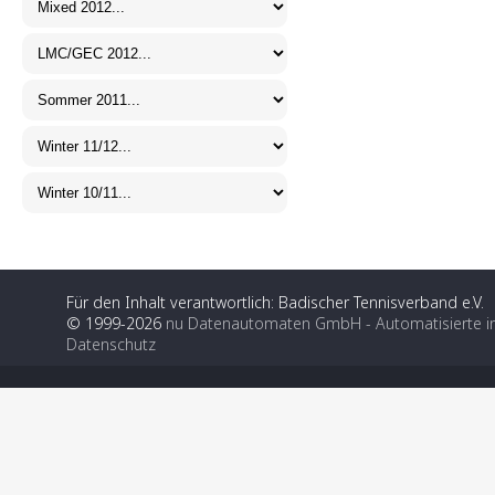
Für den Inhalt verantwortlich: Badischer Tennisverband e.V.
© 1999-2026
nu Datenautomaten GmbH - Automatisierte i
Datenschutz