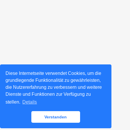
Diese Internetseite verwendet Cookies, um die
grundlegende Funktionalität zu gewährleisten,
die Nutzererfahrung zu verbessern und weitere
Dienste und Funktionen zur Verfügung zu
stellen.
Details
Verstanden