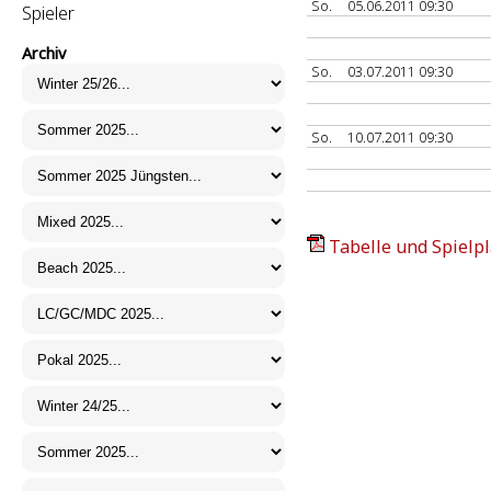
So.
05.06.2011 09:30
Spieler
Archiv
So.
03.07.2011 09:30
So.
10.07.2011 09:30
Tabelle und Spielpl