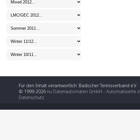
Für den Inhalt verantwortlich: Badischer Tennisverband e.V.
© 1999-2026
nu Datenautomaten GmbH - Automatisierte i
Datenschutz